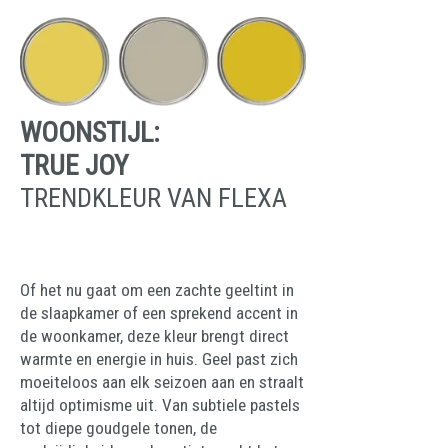
WOONSTIJL:
TRUE JOY
TRENDKLEUR VAN FLEXA
Of het nu gaat om een zachte geeltint in
de slaapkamer of een sprekend accent in
de woonkamer, deze kleur brengt direct
warmte en energie in huis. Geel past zich
moeiteloos aan elk seizoen aan en straalt
altijd optimisme uit. Van subtiele pastels
tot diepe goudgele tonen, de