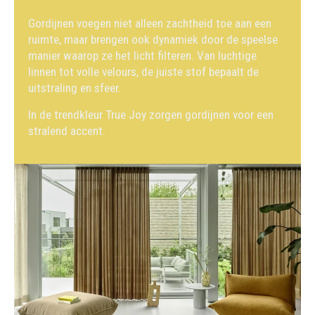
Gordijnen voegen niet alleen zachtheid toe aan een
ruimte, maar brengen ook dynamiek door de speelse
manier waarop ze het licht filteren. Van luchtige
linnen tot volle velours, de juiste stof bepaalt de
uitstraling en sfeer.
In de trendkleur True Joy zorgen gordijnen voor een
stralend accent.