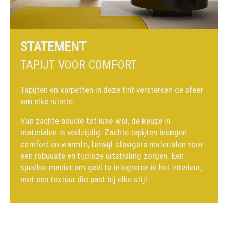
STATEMENT
TAPIJT VOOR COMFORT
Tapijten en karpetten in deze tint versterken de sfeer
van elke ruimte.
Van zachte bouclé tot luxe wol, de keuze in
materialen is veelzijdig. Zachte tapijten brengen
comfort en warmte, terwijl stevigere materialen voor
een robuuste en tijdloze uitstraling zorgen. Een
speelse manier om geel te integreren in het interieur,
met een textuur die past bij elke stijl.