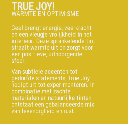
TRUE JOY!
WARMTE EN OPTIMISME
Geel brengt energie, veerkracht
en een vleugje vrolijkheid in het
interieur. Deze sprankelende tint
straalt warmte uit en zorgt voor
een positieve, uitnodigende
sfeer.
Van subtiele accenten tot
gedurfde statements, True Joy
nodigt uit tot experimenteren. In
combinatie met zachte
materialen en natuurlijke tinten
ontstaat een gebalanceerde mix
van levendigheid en rust.