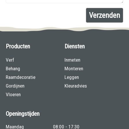
Producten
Diensten
Verf
Inmeten
Behang
Monteren
Raamdecoratie
Leggen
Gordijnen
Kleuradvies
Vloeren
Openingstijden
Maandag
08:00 - 17:30