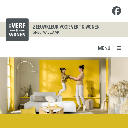
ZEEUWKLEUR VOOR VERF & WONEN
SPECIAALZAAK
MENU