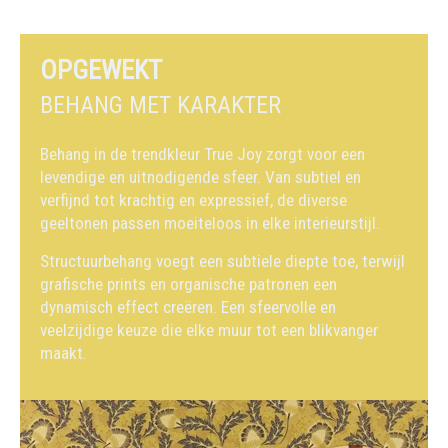
OPGEWEKT
BEHANG MET KARAKTER
Behang in de trendkleur True Joy zorgt voor een
levendige en uitnodigende sfeer. Van subtiel en
verfijnd tot krachtig en expressief, de diverse
geeltonen passen moeiteloos in elke interieurstijl.
Structuurbehang voegt een subtiele diepte toe, terwijl
grafische prints en organische patronen een
dynamisch effect creëren. Een sfeervolle en
veelzijdige keuze die elke muur tot een blikvanger
maakt.