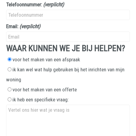
Telefoonnummer:
(verplicht)
Email:
(verplicht)
WAAR KUNNEN WE JE BIJ HELPEN?
voor het maken van een afspraak
ik kan wel wat hulp gebruiken bij het inrichten van mijn
woning
voor het maken van een offerte
ik heb een specifieke vraag: