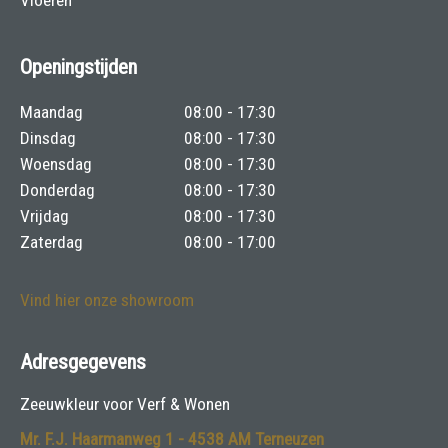
Openingstijden
Maandag
08:00 - 17:30
Dinsdag
08:00 - 17:30
Woensdag
08:00 - 17:30
Donderdag
08:00 - 17:30
Vrijdag
08:00 - 17:30
Zaterdag
08:00 - 17:00
Vind hier onze showroom
Adresgegevens
Zeeuwkleur voor Verf & Wonen
Mr. F.J. Haarmanweg 1 - 4538 AM Terneuzen