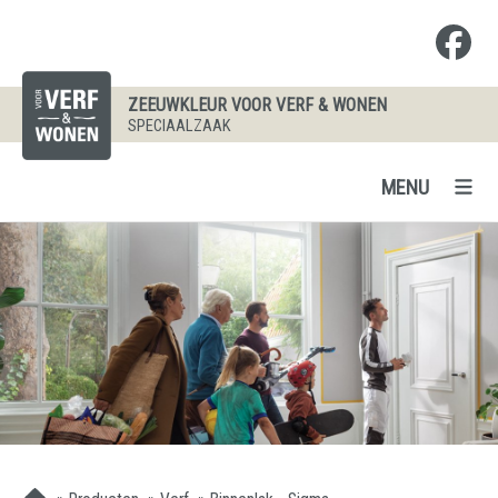
ZEEUWKLEUR VOOR VERF & WONEN
SPECIAALZAAK
MENU