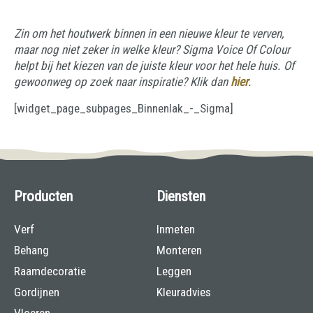
Zin om het houtwerk binnen in een nieuwe kleur te verven,
maar nog niet zeker in welke kleur? Sigma Voice Of Colour
helpt bij het kiezen van de juiste kleur voor het hele huis. Of
gewoonweg op zoek naar inspiratie? Klik dan
hier
.
[widget_page_subpages_Binnenlak_-_Sigma]
Producten
Diensten
Verf
Inmeten
Behang
Monteren
Raamdecoratie
Leggen
Gordijnen
Kleuradvies
Vloeren