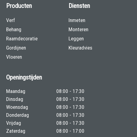
Producten
Diensten
Verf
Inmeten
Behang
Monteren
Raamdecoratie
Leggen
Gordijnen
Kleuradvies
Vloeren
Openingstijden
Maandag
08:00 - 17:30
Dinsdag
08:00 - 17:30
Woensdag
08:00 - 17:30
Donderdag
08:00 - 17:30
Vrijdag
08:00 - 17:30
Zaterdag
08:00 - 17:00