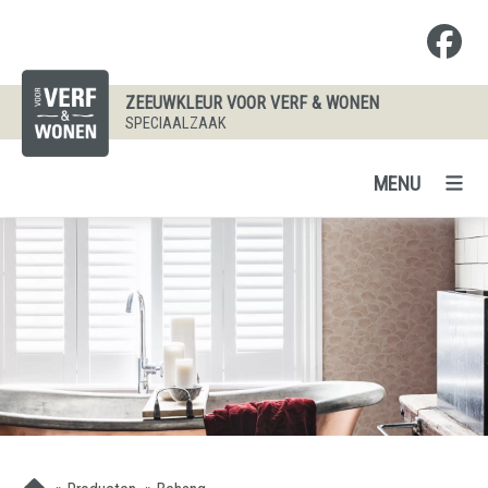
ZEEUWKLEUR VOOR VERF & WONEN
SPECIAALZAAK
MENU