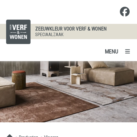
ZEEUWKLEUR VOOR VERF & WONEN
SPECIAALZAAK
MENU