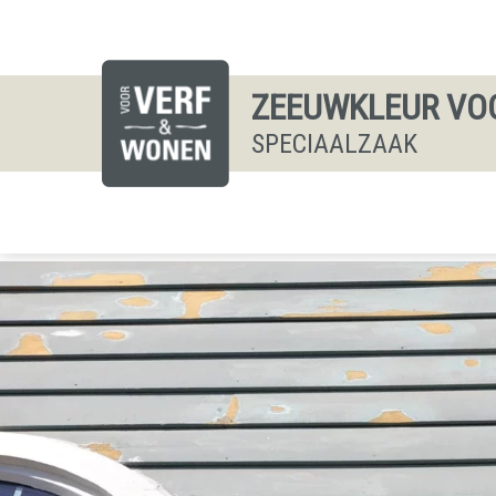
ZEEUWKLEUR VO
SPECIAALZAAK