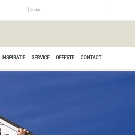
INSPIRATIE
SERVICE
OFFERTE
CONTACT