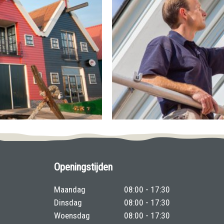
Openingstijden
Maandag
08:00 - 17:30
Dinsdag
08:00 - 17:30
Woensdag
08:00 - 17:30