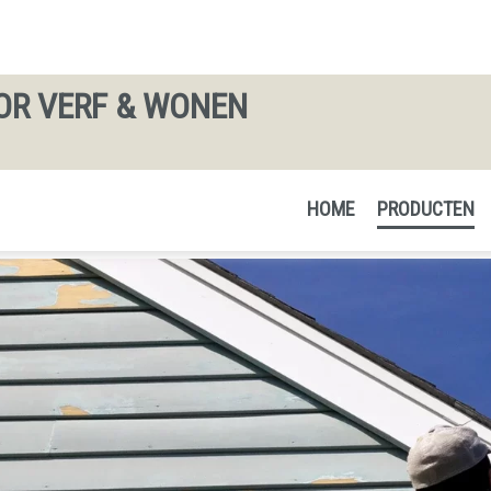
OR VERF & WONEN
HOME
PRODUCTEN