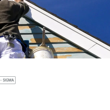
 - SIGMA