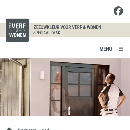
ZEEUWKLEUR VOOR VERF & WONEN
SPECIAALZAAK
MENU