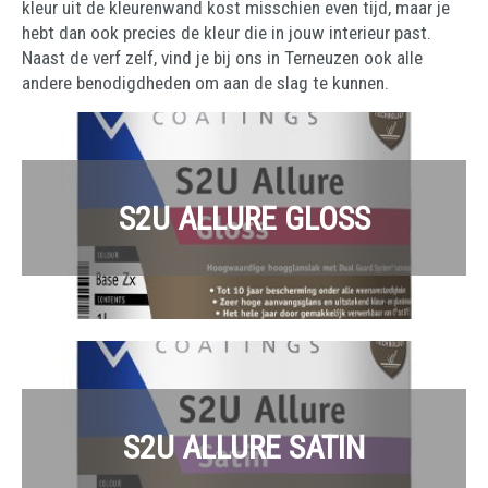
kleur uit de kleurenwand kost misschien even tijd, maar je
hebt dan ook precies de kleur die in jouw interieur past.
Naast de verf zelf, vind je bij ons in Terneuzen ook alle
andere benodigdheden om aan de slag te kunnen.
S2U ALLURE GLOSS
S2U ALLURE SATIN