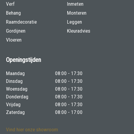
Verf
Inmeten
Behang
Monteren
Raamdecoratie
Leggen
Gordijnen
Kleuradvies
Vloeren
Openingstijden
Maandag
08:00 - 17:30
Dinsdag
08:00 - 17:30
Woensdag
08:00 - 17:30
Donderdag
08:00 - 17:30
Vrijdag
08:00 - 17:30
Zaterdag
08:00 - 17:00
Vind hier onze showroom